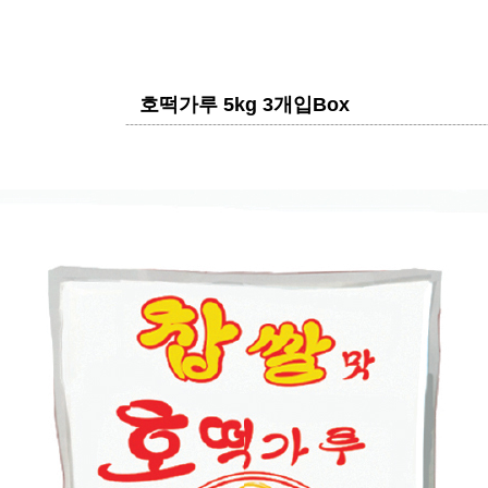
호떡가루 5kg 3개입box
----------------------------------------------------------------------------------