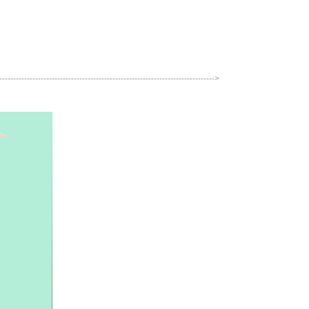
------------------------------------------------------------------------------->