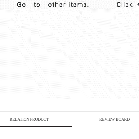
RELATION PRODUCT
REVIEW BOARD