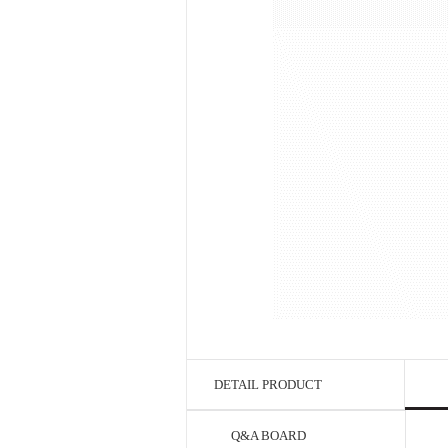
DETAIL PRODUCT
Q&A BOARD