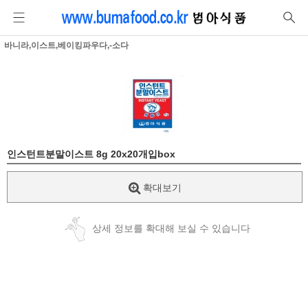
바니라,이스트,베이킹파우다,-소다
인스턴트분말이스트 8g 20x20개입box
확대보기
상세 정보를 확대해 보실 수 있습니다