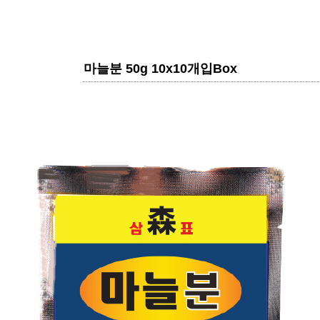
마늘분 50g 10x10개입box
----------------------------------------------------------------------------------