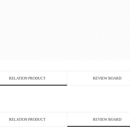
RELATION PRODUCT
REVIEW BOARD
RELATION PRODUCT
REVIEW BOARD