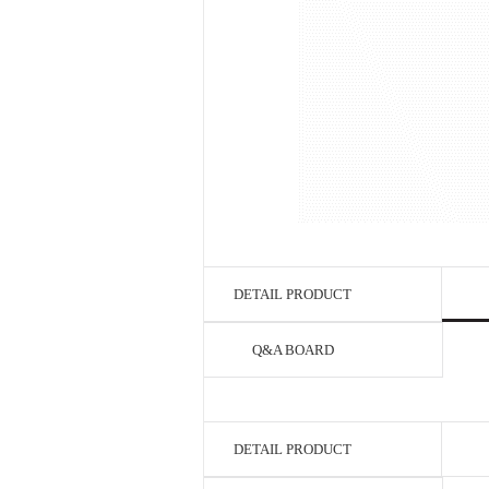
DETAIL PRODUCT
Q&A BOARD
DETAIL PRODUCT