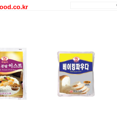
mafood.co.kr