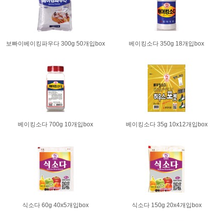
보빠이베이킹파우다 300g 50개입box
베이킹소다 350g 18개입box
베이킹소다 700g 10개입box
베이킹소다 35g 10x12개입box
식소다 60g 40x5개입box
식소다 150g 20x4개입box